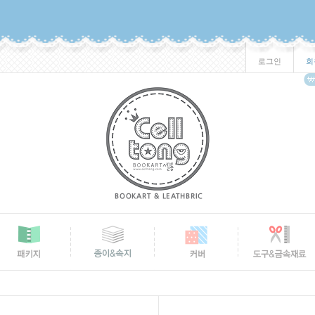
로그인
회