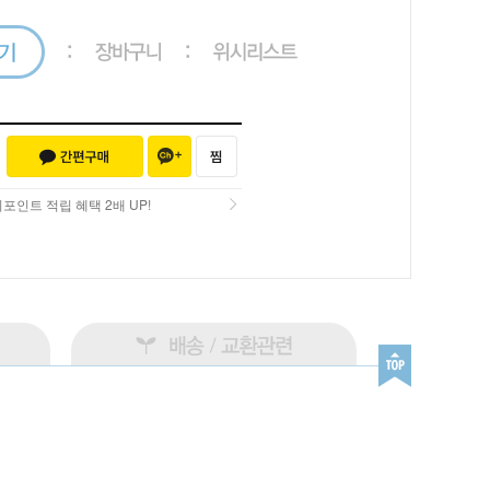
포인트 적립 혜택 2배 UP!
포인트 적립 혜택 2배 UP!