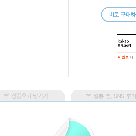
이벤트
페이
이벤트
페이