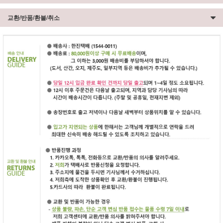
교환/반품/환불/취소