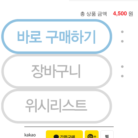
4,500
원
총 상품 금액