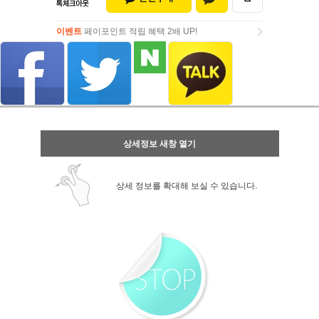
이벤트
페이포인트 적립 혜택 2배 UP!
이벤트
페이포인트 적립 혜택 2배 UP!
상세정보 새창 열기
상세 정보를 확대해 보실 수 있습니다.