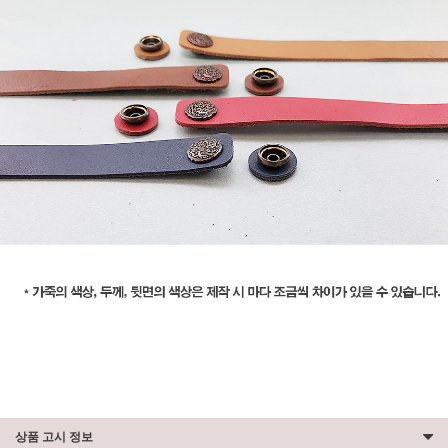
상품 고시 정보