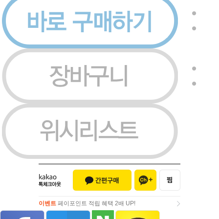
이벤트
페이포인트 적립 혜택 2배 UP!
이벤트
페이포인트 적립 혜택 2배 UP!