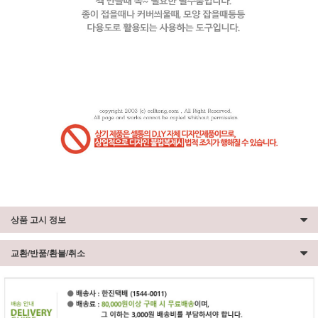
상품 고시 정보
교환/반품/환불/취소