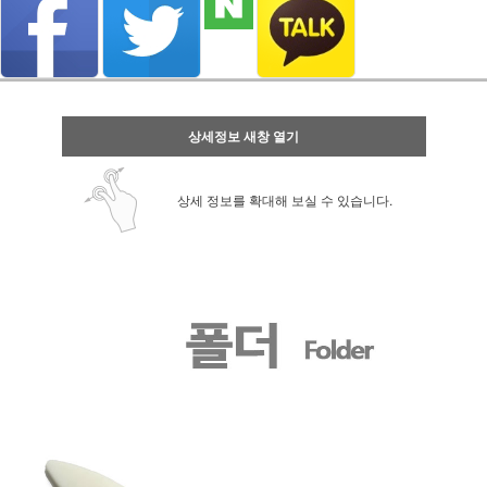
상세정보 새창 열기
상세 정보를 확대해 보실 수 있습니다.