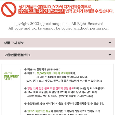
상품 고시 정보
교환/반품/환불/취소