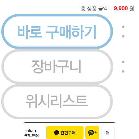
9,900
원
총 상품 금액