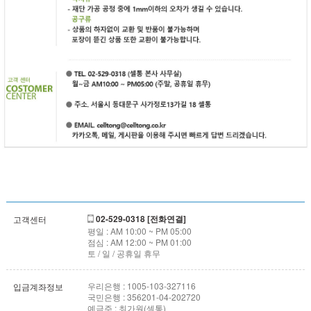
02-529-0318 [전화연결]
고객센터
평일 : AM 10:00 ~ PM 05:00
점심 : AM 12:00 ~ PM 01:00
토 / 일 / 공휴일 휴무
우리은행 : 1005-103-327116
입금계좌정보
국민은행 : 356201-04-202720
예금주 : 최가원(셀통)