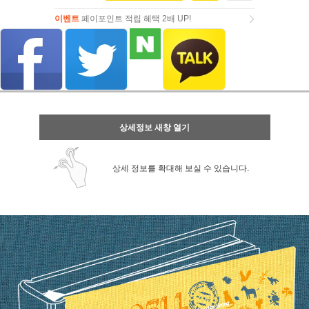
이벤트
페이포인트 적립 혜택 2배 UP!
이벤트
페이포인트 적립 혜택 2배 UP!
상세정보 새창 열기
상세 정보를 확대해 보실 수 있습니다.