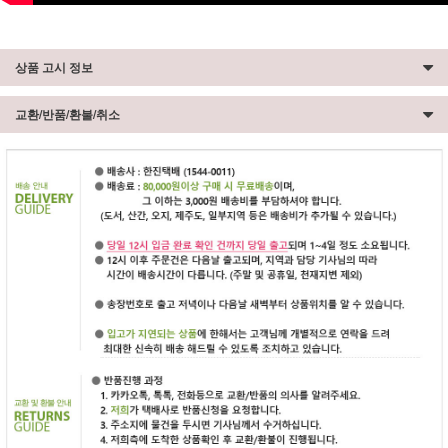
상품 고시 정보
교환/반품/환불/취소