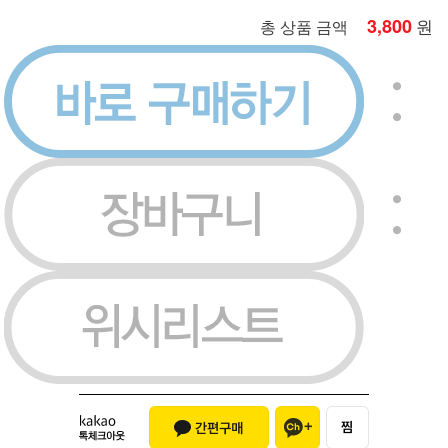
3,800
원
총 상품 금액