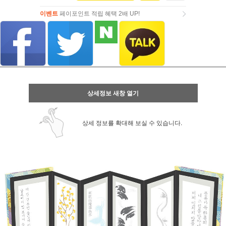
이벤트
페이포인트 적립 혜택 2배 UP!
이벤트
페이포인트 적립 혜택 2배 UP!
상세정보 새창 열기
상세 정보를 확대해 보실 수 있습니다.