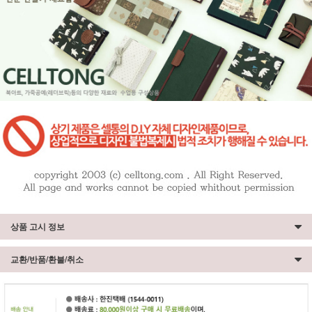
상품 고시 정보
교환/반품/환불/취소