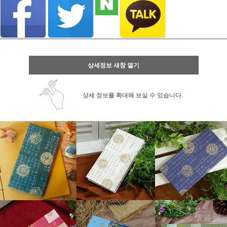
상세정보 새창 열기
상세 정보를 확대해 보실 수 있습니다.