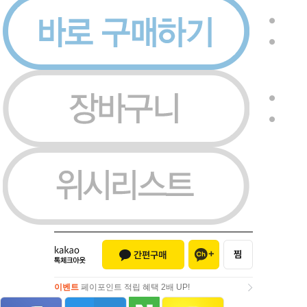
이벤트
페이포인트 적립 혜택 2배 UP!
이벤트
페이포인트 적립 혜택 2배 UP!