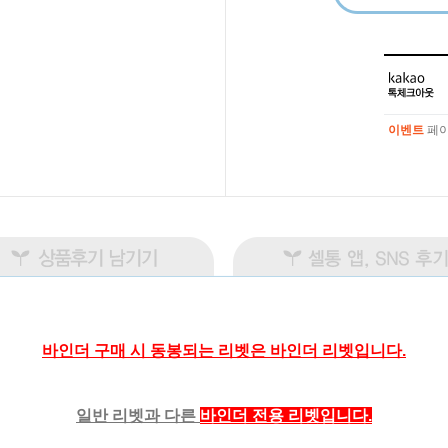
이벤트
페이
이벤트
페이
바인더 구매 시 동봉되는 리벳은 바인더 리벳입니다.
일반 리벳과 다른
바인더 전용 리벳입니다.