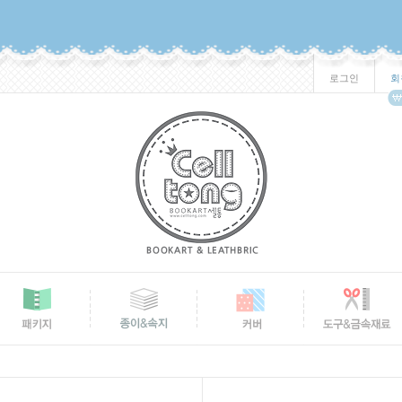
로그인
회