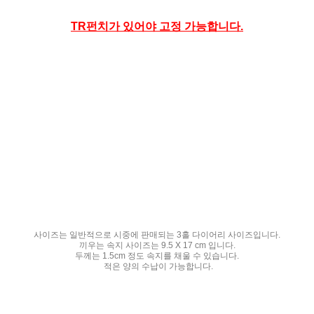
TR펀치가 있어야 고정 가능합니다.
사이즈는 일반적으로 시중에 판매되는 3홀 다이어리 사이즈입니다.
끼우는 속지 사이즈는 9.5 X 17 cm 입니다.
두께는 1.5cm 정도 속지를 채울 수 있습니다.
적은 양의 수납이 가능합니다.