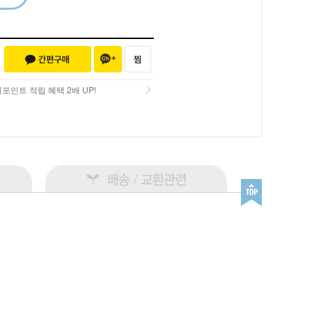
포인트 적립 혜택 2배 UP!
포인트 적립 혜택 2배 UP!