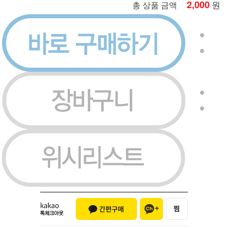
2,000
원
총 상품 금액