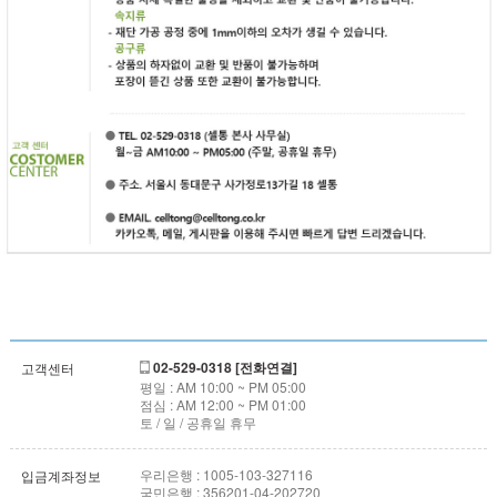
02-529-0318 [전화연결]
고객센터
평일 : AM 10:00 ~ PM 05:00
점심 : AM 12:00 ~ PM 01:00
토 / 일 / 공휴일 휴무
우리은행 : 1005-103-327116
입금계좌정보
국민은행 : 356201-04-202720