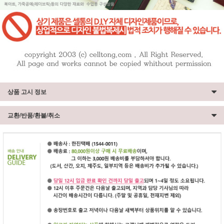
상품 고시 정보
교환/반품/환불/취소