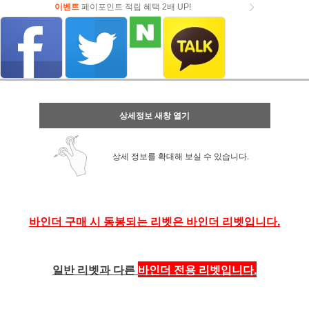
이벤트
페이포인트 적립 혜택 2배 UP!
이벤트
페이포인트 적립 혜택 2배 UP!
상세정보 새창 열기
상세 정보를 확대해 보실 수 있습니다.
바인더 구매 시 동봉되는 리벳은 바인더 리벳입니다.
일반 리벳과 다른
바인더 전용 리벳입니다.