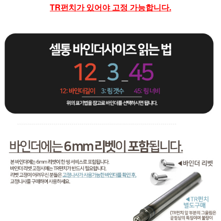
TR펀치가 있어야 고정 가능합니다.