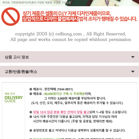
상품 고시 정보
교환/반품/환불/취소