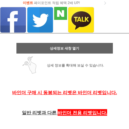
이벤트
페이포인트 적립 혜택 2배 UP!
상세정보 새창 열기
상세 정보를 확대해 보실 수 있습니다.
바인더 구매 시 동봉되는 리벳은 바인더 리벳입니다.
일반 리벳과 다른
바인더 전용 리벳입니다.