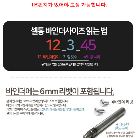
TR펀치가 있어야 고정 가능합니다.