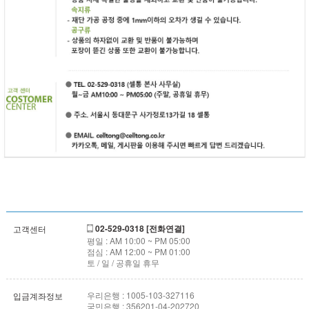
02-529-0318 [전화연결]
고객센터
평일 : AM 10:00 ~ PM 05:00
점심 : AM 12:00 ~ PM 01:00
토 / 일 / 공휴일 휴무
우리은행 : 1005-103-327116
입금계좌정보
국민은행 : 356201-04-202720