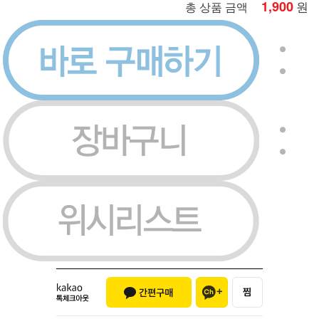
1,900
원
총 상품 금액