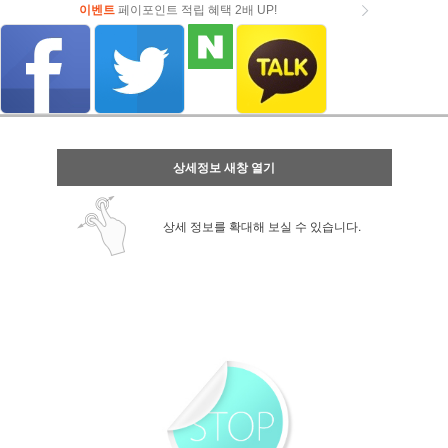
이벤트
페이포인트 적립 혜택 2배 UP!
이벤트
페이포인트 적립 혜택 2배 UP!
상세정보 새창 열기
상세 정보를 확대해 보실 수 있습니다.