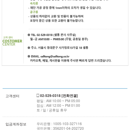
02-529-0318 [전화연결]
고객센터
평일 : AM 10:00 ~ PM 05:00
점심 : AM 12:00 ~ PM 01:00
토 / 일 / 공휴일 휴무
우리은행 : 1005-103-327116
입금계좌정보
국민은행 : 356201-04-202720