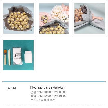
02-529-0318 [전화연결]
고객센터
평일 : AM 10:00 ~ PM 05:00
점심 : AM 12:00 ~ PM 01:00
토 / 일 / 공휴일 휴무