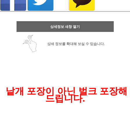
상세정보 새창 열기
상세 정보를 확대해 보실 수 있습니다.
낱개 포장이 아닌 벌크 포장해
드립니다.