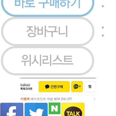
이벤트
페이포인트 적립 혜택 2배 UP!
이벤트
페이포인트 적립 혜택 2배 UP!