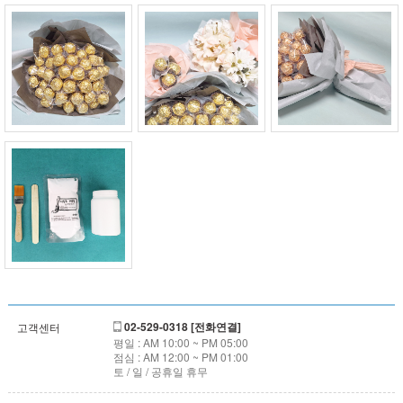
02-529-0318 [전화연결]
고객센터
평일 : AM 10:00 ~ PM 05:00
점심 : AM 12:00 ~ PM 01:00
토 / 일 / 공휴일 휴무