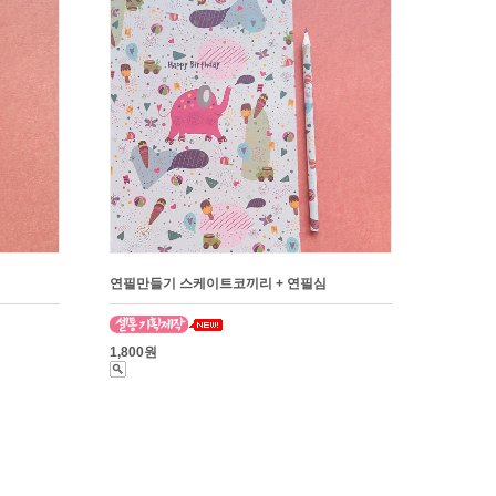
연필만들기 스케이트코끼리 + 연필심
1,800원