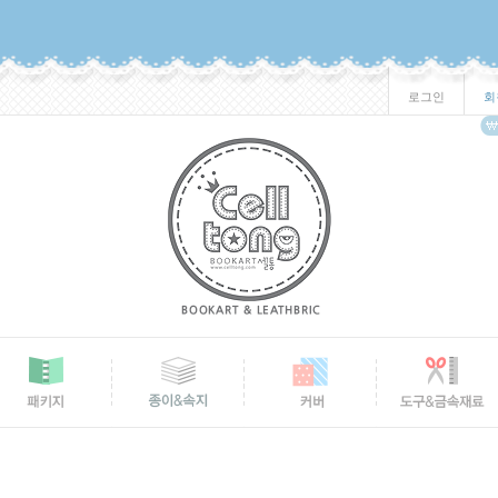
로그인
회