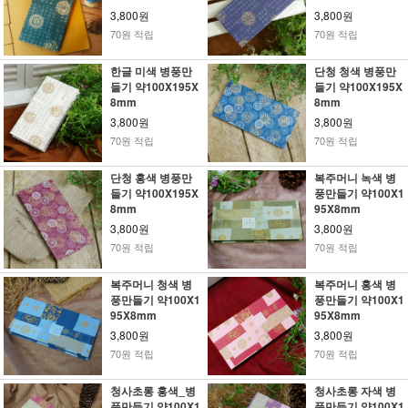
3,800원
3,800원
70원 적립
70원 적립
한글 미색 병풍만
단청 청색 병풍만
들기 약100X195X
들기 약100X195X
8mm
8mm
3,800원
3,800원
70원 적립
70원 적립
단청 홍색 병풍만
복주머니 녹색 병
들기 약100X195X
풍만들기 약100X1
8mm
95X8mm
3,800원
3,800원
70원 적립
70원 적립
복주머니 청색 병
복주머니 홍색 병
풍만들기 약100X1
풍만들기 약100X1
95X8mm
95X8mm
3,800원
3,800원
70원 적립
70원 적립
청사초롱 홍색_병
청사초롱 자색 병
풍만들기 약100X1
풍만들기 약100X1